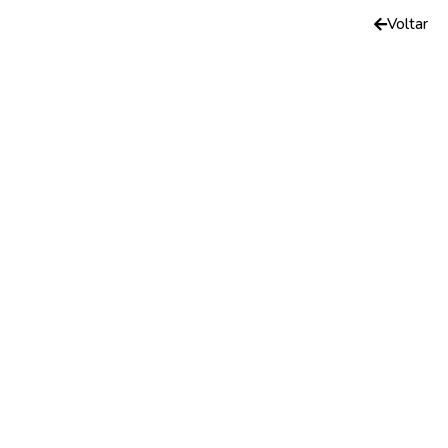
Voltar