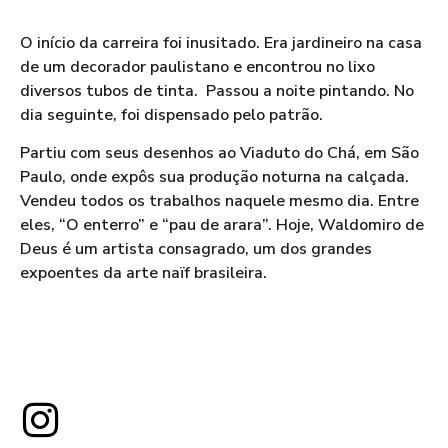
O início da carreira foi inusitado. Era jardineiro na casa
de um decorador paulistano e encontrou no lixo
diversos tubos de tinta. Passou a noite pintando. No
dia seguinte, foi dispensado pelo patrão.
Partiu com seus desenhos ao Viaduto do Chá, em São
Paulo, onde expôs sua produção noturna na calçada.
Vendeu todos os trabalhos naquele mesmo dia. Entre
eles, “O enterro” e “pau de arara”. Hoje, Waldomiro de
Deus é um artista consagrado, um dos grandes
expoentes da arte naïf brasileira.