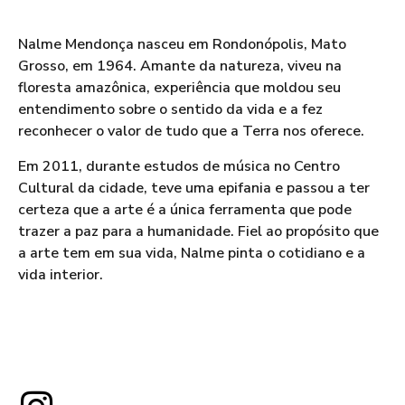
Nalme Mendonça nasceu em Rondonópolis, Mato
Grosso, em 1964. Amante da natureza, viveu na
floresta amazônica, experiência que moldou seu
entendimento sobre o sentido da vida e a fez
reconhecer o valor de tudo que a Terra nos oferece.
Em 2011, durante estudos de música no Centro
Cultural da cidade, teve uma epifania e passou a ter
certeza que a arte é a única ferramenta que pode
trazer a paz para a humanidade. Fiel ao propósito que
a arte tem em sua vida, Nalme pinta o cotidiano e a
vida interior.