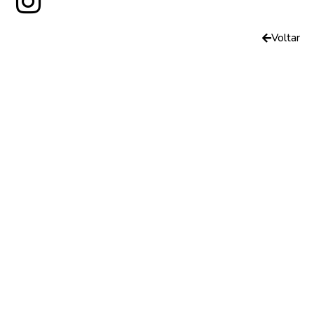
Voltar