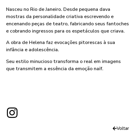
Nasceu no Rio de Janeiro. Desde pequena dava
mostras da personalidade criativa escrevendo e
encenando peças de teatro, fabricando seus fantoches
e cobrando ingressos para os espetáculos que criava.
A obra de Helena faz evocações pitorescas à sua
infância e adolescência.
Seu estilo minucioso transforma o real em imagens
que transmitem a essência da emoção naïf.
Voltar