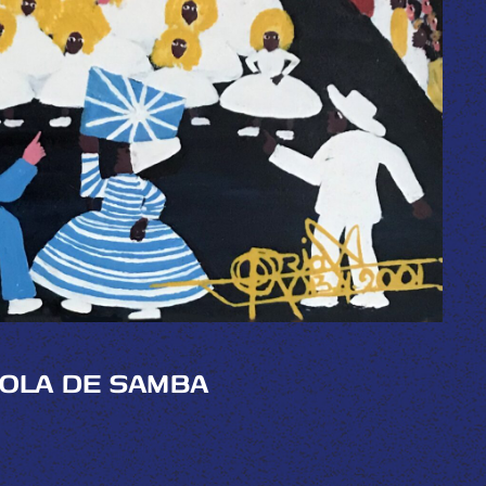
OLA DE SAMBA